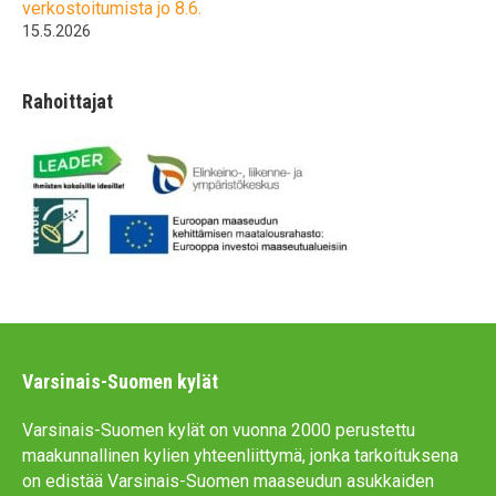
verkostoitumista jo 8.6.
15.5.2026
Rahoittajat
Varsinais-Suomen kylät
Varsinais-Suomen kylät on vuonna 2000 perustettu
maakunnallinen kylien yhteenliittymä, jonka tarkoituksena
on edistää Varsinais-Suomen maaseudun asukkaiden