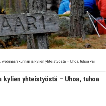
3. webinaari kunnan ja kylien yhteistyöstä – Uhoa, tuhoa vai
a kylien yhteistyöstä – Uhoa, tuhoa