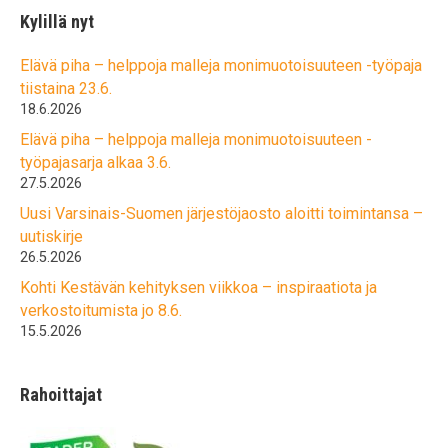
Kylillä nyt
Elävä piha – helppoja malleja monimuotoisuuteen -työpaja
tiistaina 23.6.
18.6.2026
Elävä piha – helppoja malleja monimuotoisuuteen -
työpajasarja alkaa 3.6.
27.5.2026
Uusi Varsinais-Suomen järjestöjaosto aloitti toimintansa –
uutiskirje
26.5.2026
Kohti Kestävän kehityksen viikkoa – inspiraatiota ja
verkostoitumista jo 8.6.
15.5.2026
Rahoittajat