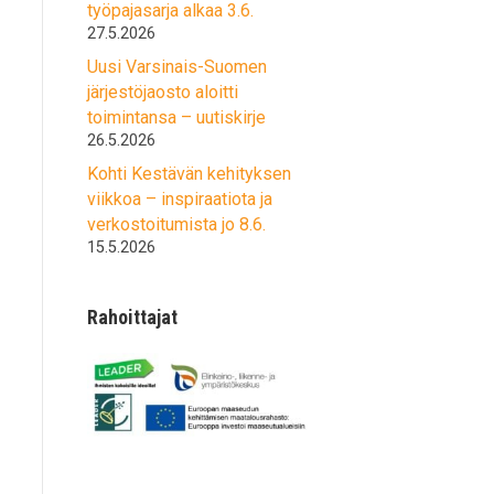
työpajasarja alkaa 3.6.
27.5.2026
Uusi Varsinais-Suomen
järjestöjaosto aloitti
toimintansa – uutiskirje
26.5.2026
Kohti Kestävän kehityksen
viikkoa – inspiraatiota ja
verkostoitumista jo 8.6.
15.5.2026
Rahoittajat