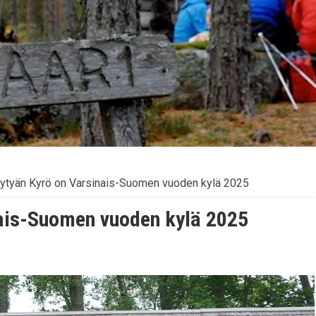
ytyän Kyrö on Varsinais-Suomen vuoden kylä 2025
nais-Suomen vuoden kylä 2025