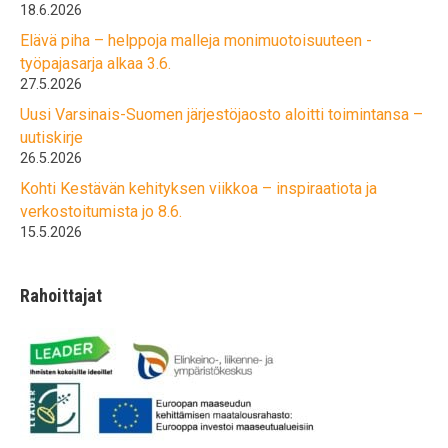
18.6.2026
Elävä piha – helppoja malleja monimuotoisuuteen -
työpajasarja alkaa 3.6.
27.5.2026
Uusi Varsinais-Suomen järjestöjaosto aloitti toimintansa –
uutiskirje
26.5.2026
Kohti Kestävän kehityksen viikkoa – inspiraatiota ja
verkostoitumista jo 8.6.
15.5.2026
Rahoittajat